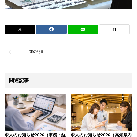
前の記事
関連記事
求人のお知らせ2026（事務・経
求人のお知らせ2026（高知県内