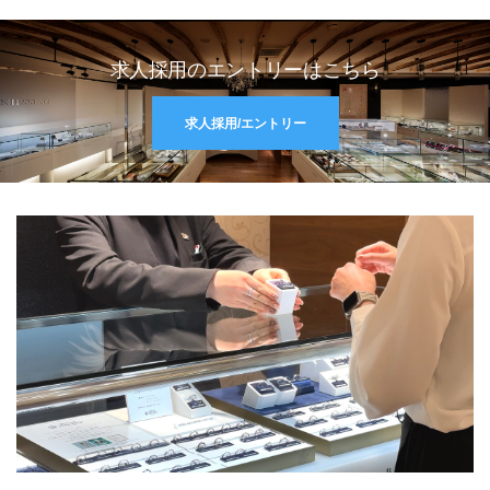
求人採用のエントリーはこちら
求人採用/エントリー