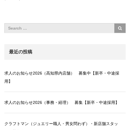
最近の投稿
求人のお知らせ2026（高知県内店舗） 募集中【新卒・中途採
用】
求人のお知らせ2026（事務・経理） 募集【新卒・中途採用】
クラフトマン（ジュエリー職人・男女問わず）・新店舗スタッ