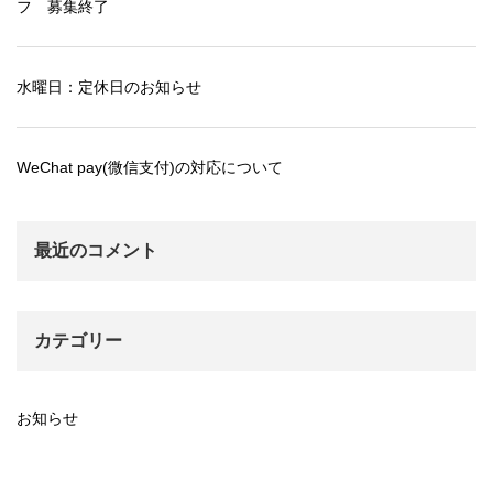
フ 募集終了
水曜日：定休日のお知らせ
WeChat pay(微信支付)の対応について
最近のコメント
カテゴリー
お知らせ