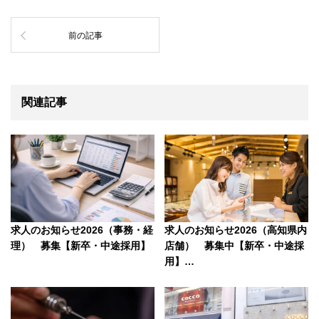
前の記事
関連記事
求人のお知らせ2026（事務・経
求人のお知らせ2026（高知県内
理） 募集【新卒・中途採用】
店舗） 募集中【新卒・中途採
用】…