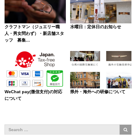
クラフトマン（ジュエリー職
水曜日：定休日のお知らせ
人・男女問わず）・新店舗スタ
ッフ 募集…
WeChat pay(微信支付)の対応
県外・海外への研修について
について