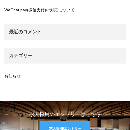
WeChat pay(微信支付)の対応について
最近のコメント
カテゴリー
お知らせ
求人採用のエントリーはこちら
求人採用/エントリー