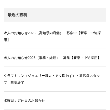
最近の投稿
求人のお知らせ2026（高知県内店舗） 募集中【新卒・中途採
用】
求人のお知らせ2026（事務・経理） 募集【新卒・中途採用】
クラフトマン（ジュエリー職人・男女問わず）・新店舗スタッ
フ 募集終了
水曜日：定休日のお知らせ